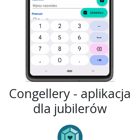
Congellery - aplikacja
dla jubilerów